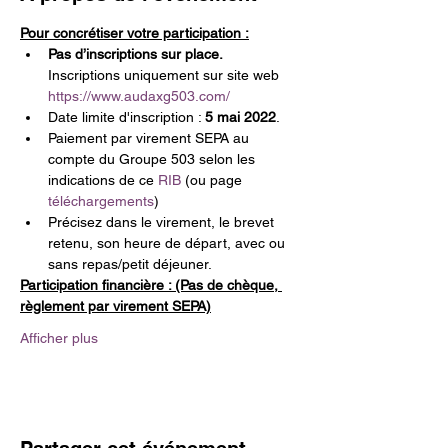
Pour concrétiser votre participation :
Pas d’inscriptions sur place. 
Inscriptions uniquement sur site web 
https://www.audaxg503.com/
Date limite d'inscription : 
5 mai 2022
. 
Paiement par virement SEPA au 
compte du Groupe 503 selon les 
indications de ce 
RIB 
(ou page 
téléchargements
)
Précisez dans le virement, le brevet 
retenu, son heure de départ, avec ou 
sans repas/petit déjeuner.
Participation financière : (Pas de chèque, 
règlement par virement SEPA)
Afficher plus