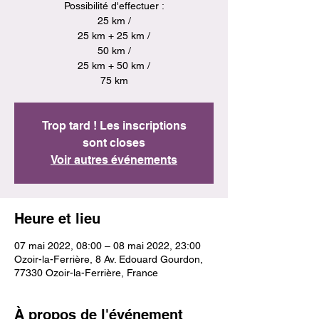
Possibilité d'effectuer :
25 km /
25 km + 25 km /
50 km /
25 km + 50 km /
75 km
Trop tard ! Les inscriptions
sont closes
Voir autres événements
Heure et lieu
07 mai 2022, 08:00 – 08 mai 2022, 23:00
Ozoir-la-Ferrière, 8 Av. Edouard Gourdon,
77330 Ozoir-la-Ferrière, France
À propos de l'événement