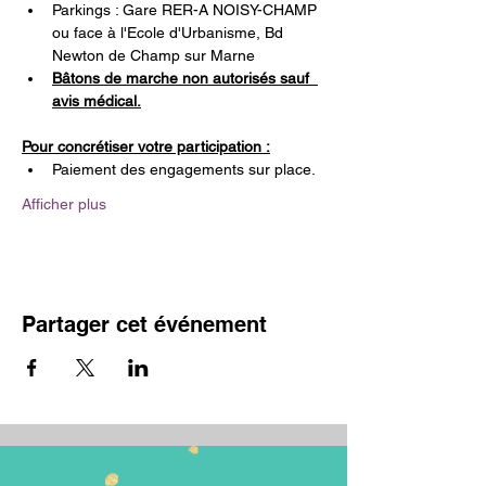
Parkings : Gare RER-A NOISY-CHAMP 
ou face à l'Ecole d'Urbanisme, Bd 
Newton de Champ sur Marne 
Bâtons de marche non autorisés sauf  
avis médical.
Pour concrétiser votre participation :
Paiement des engagements sur place.
Afficher plus
Partager cet événement