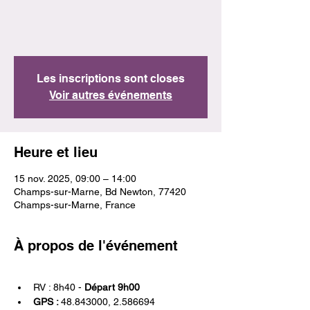
Les inscriptions sont closes
Voir autres événements
Heure et lieu
15 nov. 2025, 09:00 – 14:00
Champs-sur-Marne, Bd Newton, 77420
Champs-sur-Marne, France
À propos de l'événement
RV : 8h40 - 
Départ 9h00
GPS : 
48.843000, 2.586694