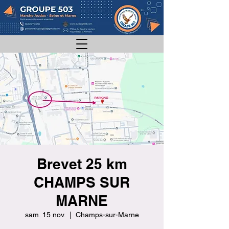
Brevet 25 km
CHAMPS SUR
MARNE
sam. 15 nov.
  |  
Champs-sur-Marne