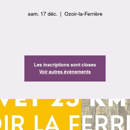
sam. 17 déc.
  |  
Ozoir-la-Ferrière
Les inscriptions sont closes
Voir autres événements