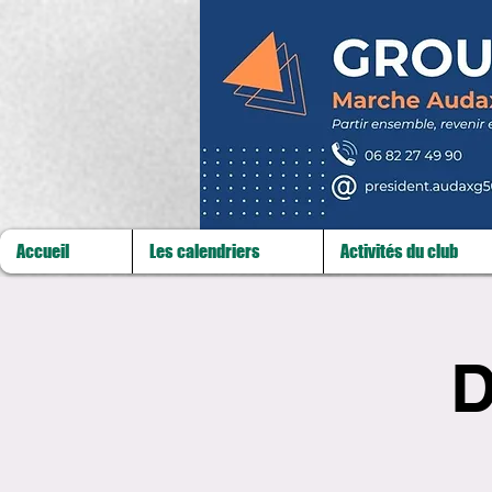
Accueil
Les calendriers
Activités du club
D