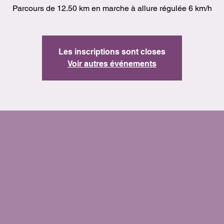
Parcours de 12.50 km en marche à allure régulée 6 km/h
Les inscriptions sont closes
Voir autres événements