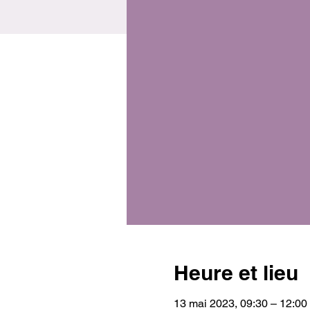
Heure et lieu
13 mai 2023, 09:30 – 12:00