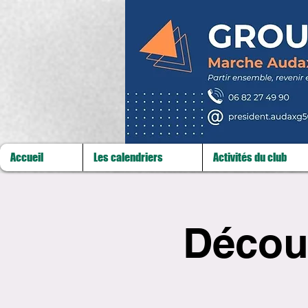
Accueil
Les calendriers
Activités du club
Décou