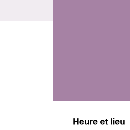
Heure et lieu