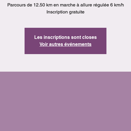
Parcours de 12.50 km en marche à allure régulée 6 km/h
Inscription gratuite
Les inscriptions sont closes
Voir autres événements