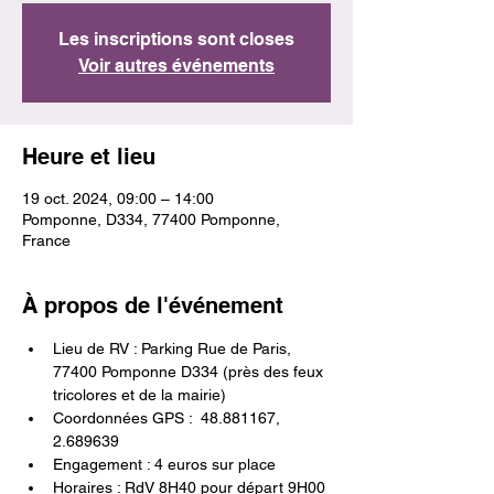
Les inscriptions sont closes
Voir autres événements
Heure et lieu
19 oct. 2024, 09:00 – 14:00
Pomponne, D334, 77400 Pomponne,
France
À propos de l'événement
Lieu de RV : Parking Rue de Paris, 
77400 Pomponne D334 (près des feux 
tricolores et de la mairie)
Coordonnées GPS :  48.881167, 
2.689639
Engagement : 4 euros sur place
Horaires : RdV 8H40 pour départ 9H00