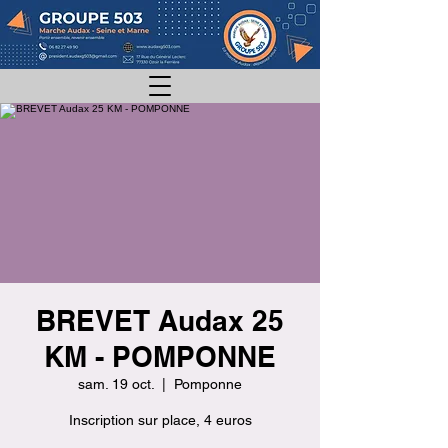
BREVET Audax 25
KM - POMPONNE
sam. 19 oct.
  |  
Pomponne
Inscription sur place, 4 euros