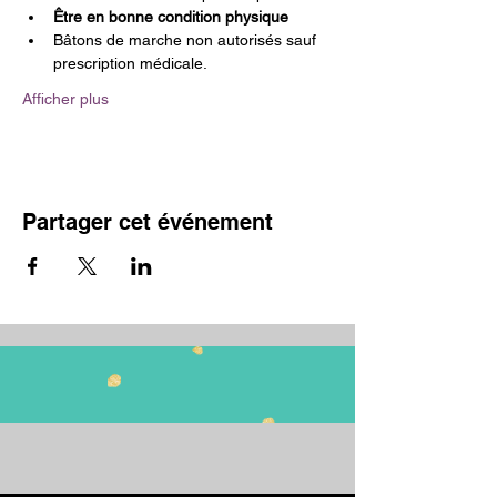
Être en bonne condition physique
Bâtons de marche non autorisés sauf 
prescription médicale.
Afficher plus
Partager cet événement