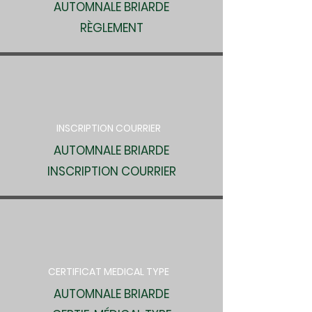
AUTOMNALE BRIARDE
RÈGLEMENT
INSCRIPTION COURRIER
AUTOMNALE BRIARDE
INSCRIPTION COURRIER
CERTIFICAT MEDICAL TYPE
AUTOMNALE BRIARDE