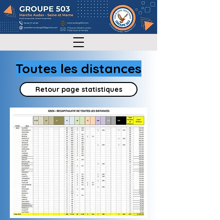
Toutes les distances
Retour page statistiques