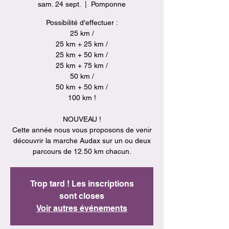
sam. 24 sept.
  |  
Pomponne
Possibilité d'effectuer :
25 km /
25 km + 25 km /
25 km + 50 km /
25 km + 75 km /
50 km /
50 km + 50 km /
100 km !
NOUVEAU !
Cette année nous vous proposons de venir
découvrir la marche Audax sur un ou deux
Trop tard ! Les inscriptions
sont closes
Voir autres événements