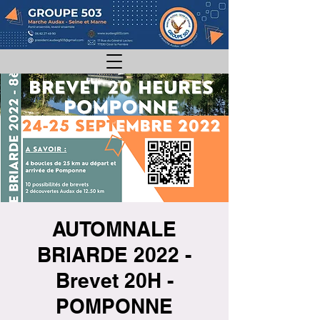
AUTOMNALE
BRIARDE 2022 -
Brevet 20H -
POMPONNE