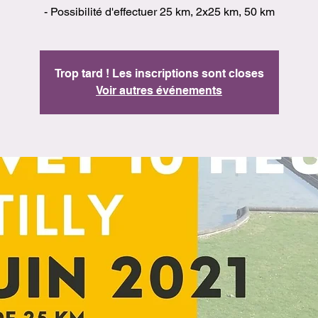
Trop tard ! Les inscriptions sont closes
Voir autres événements