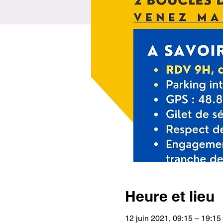
Heure et lieu
12 juin 2021, 09:15 – 19:15