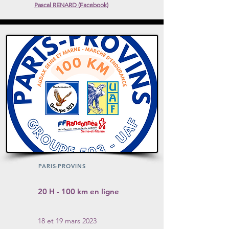
Pascal RENARD (Facebook)
Liens sur les noms
Voir
PARIS-PROVINS
20 H - 100 km en ligne
18 et 19 mars 2023