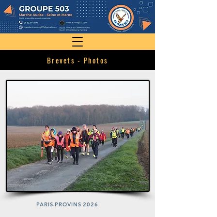
Brevets - Photos
PARIS-PROVINS 2026