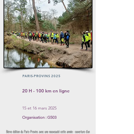
PARIS-PROVINS 2025
20 H - 100 km en ligne
15 et 16 mars 2025
Organisation : G503
8ème édition du Paris-Provins avec une nouveauté cette année : ouverture d'un