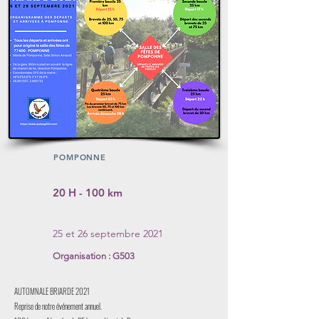
POMPONNE
20 H - 100 km
25 et 26 septembre 2021
Organisation : G503
AUTOMNALE BRIARDE 2021
Reprise de notre événement annuel.